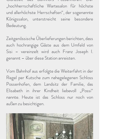
„hochherrschaftliche Wartesalon für höchste
und allerhöchste Herrschaften“, der sogenannte
Königssalon, unterstreicht seine besondere
Bedeutung.
Zeitgenössische Überlieferungen berichten, dass
auch hochrangige Gäste aus dem Umfeld von
Sisi – vereinzelt wird auch Franz Joseph I.
genannt – über diese Station anreisten.
Vom Bahnhof aus erfolgte die Weiterfahrt in der
Regel per Kutsche zum nahegelegenen Schloss
Possenhofen, dem Landsitz der Familie, das
Elisabeth in ihrer Kindheit liebevoll „Possi“
nannte. Heute ist das Schloss nur noch von
außen zu besichtigen.