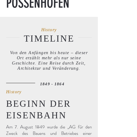
POSSENHOFEN
History
TIMELINE
Von den Anfängen bis heute – dieser
Ort erzählt mehr als nur seine
Geschichte. Eine Reise durch Zeit,
Architektur und Veränderung.
1849 - 1864
History
BEGINN DER
EISENBAHN
Am 7. August 1849 wurde die „AG für den
Zweck des Bauens und Betriebes einer