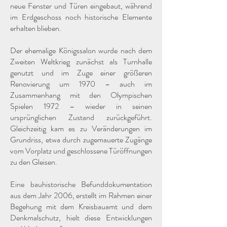
neue Fenster und Türen eingebaut, während
im Erdgeschoss noch historische Elemente
erhalten blieben.
Der ehemalige Königssalon wurde nach dem
Zweiten Weltkrieg zunächst als Turnhalle
genutzt und im Zuge einer größeren
Renovierung um 1970 – auch im
Zusammenhang mit den Olympischen
Spielen 1972 – wieder in seinen
ursprünglichen Zustand zurückgeführt.
Gleichzeitig kam es zu Veränderungen im
Grundriss, etwa durch zugemauerte Zugänge
vom Vorplatz und geschlossene Türöffnungen
zu den Gleisen.
Eine bauhistorische Befunddokumentation
aus dem Jahr 2006, erstellt im Rahmen einer
Begehung mit dem Kreisbauamt und dem
Denkmalschutz, hielt diese Entwicklungen