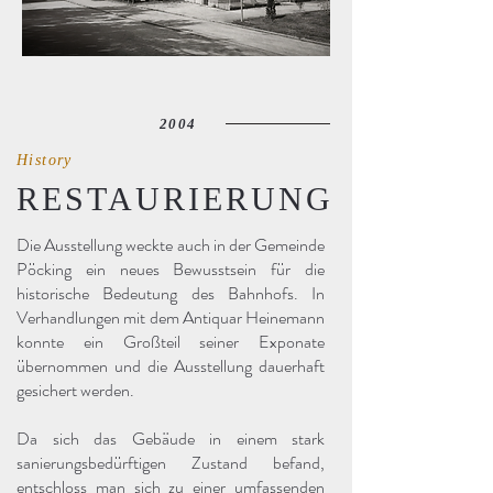
2004
History
RESTAURIERUNG
Die Ausstellung weckte auch in der Gemeinde
Pöcking ein neues Bewusstsein für die
historische Bedeutung des Bahnhofs. In
Verhandlungen mit dem Antiquar Heinemann
konnte ein Großteil seiner Exponate
übernommen und die Ausstellung dauerhaft
gesichert werden.
Da sich das Gebäude in einem stark
sanierungsbedürftigen Zustand befand,
entschloss man sich zu einer umfassenden