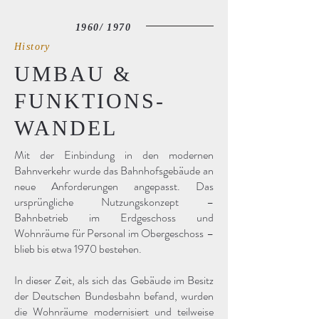
1960/ 1970
History
UMBAU &
FUNKTIONS-
WANDEL
Mit der Einbindung in den modernen
Bahnverkehr wurde das Bahnhofsgebäude an
neue Anforderungen angepasst. Das
ursprüngliche Nutzungskonzept –
Bahnbetrieb im Erdgeschoss und
Wohnräume für Personal im Obergeschoss –
blieb bis etwa 1970 bestehen.
In dieser Zeit, als sich das Gebäude im Besitz
der Deutschen Bundesbahn befand, wurden
die Wohnräume modernisiert und teilweise