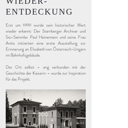
WIEDER-
ENTDECKUNG
Erst um 1999 wurde sein historischer Wert
wieder erkannt: Der Starnberger Archivar und
Sisi-Sammler Paul Heinemann und seine Frau
Anita initiierten eine erste Ausstellung zur
Erinnerung an Elisabeth von Österreich-Ungarn
im Bahnhofsgebäude.
Der Ort selbst – eng verbunden mit der
Geschichte der Kaiserin – wurde zur Inspiration
für das Projekt.